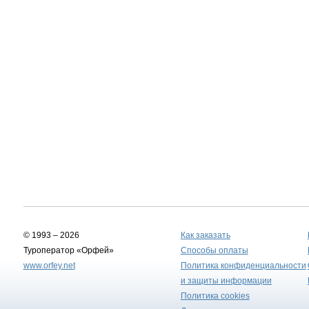
© 1993 – 2026
Как заказать
Туроператор «Орфей»
Способы оплаты
www.orfey.net
Политика конфиденциальности
и защиты информации
Политика cookies