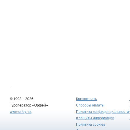
© 1993 – 2026
Как заказать
Туроператор «Орфей»
Способы оплаты
www.orfey.net
Политика конфиденциальности
и защиты информации
Политика cookies