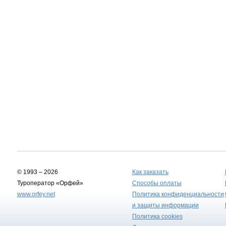
© 1993 – 2026
Как заказать
Туроператор «Орфей»
Способы оплаты
www.orfey.net
Политика конфиденциальности
и защиты информации
Политика cookies