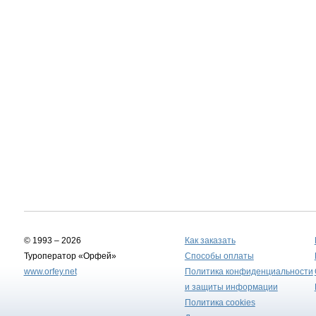
© 1993 – 2026
Как заказать
Туроператор «Орфей»
Способы оплаты
www.orfey.net
Политика конфиденциальности
и защиты информации
Политика cookies