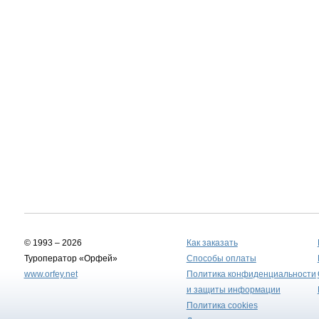
© 1993 – 2026
Как заказать
Туроператор «Орфей»
Способы оплаты
www.orfey.net
Политика конфиденциальности
и защиты информации
Политика cookies