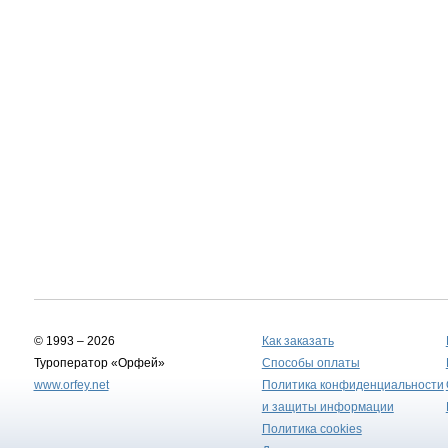
© 1993 – 2026
Как заказать
Туроператор «Орфей»
Способы оплаты
www.orfey.net
Политика конфиденциальности
и защиты информации
Политика cookies