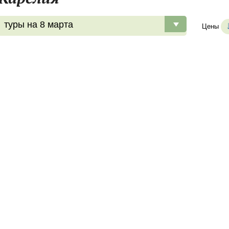
туры на 8 марта
Цены