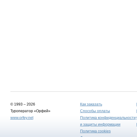
© 1993 – 2026
Как заказать
Туроператор «Орфей»
Способы оплаты
www.orfey.net
Политика конфиденциальности
и защиты информации
Политика cookies