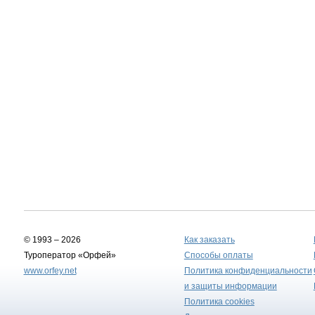
© 1993 – 2026
Как заказать
Туроператор «Орфей»
Способы оплаты
www.orfey.net
Политика конфиденциальности
и защиты информации
Политика cookies