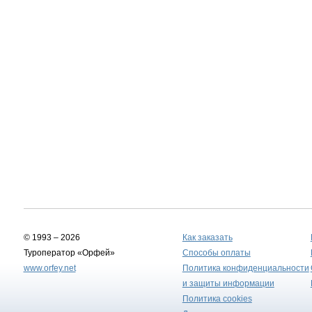
© 1993 – 2026
Как заказать
Туроператор «Орфей»
Способы оплаты
www.orfey.net
Политика конфиденциальности
и защиты информации
Политика cookies