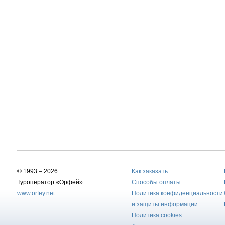
© 1993 – 2026
Как заказать
Туроператор «Орфей»
Способы оплаты
www.orfey.net
Политика конфиденциальности
и защиты информации
Политика cookies