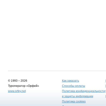
© 1993 – 2026
Как заказать
Туроператор «Орфей»
Способы оплаты
www.orfey.net
Политика конфиденциальности
и защиты информации
Политика cookies