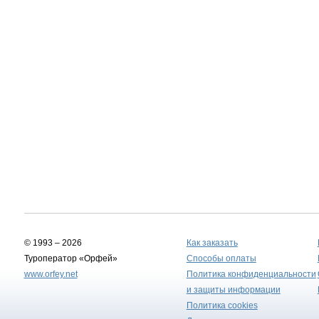
© 1993 – 2026
Как заказать
Туроператор «Орфей»
Способы оплаты
www.orfey.net
Политика конфиденциальности
и защиты информации
Политика cookies