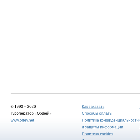
© 1993 – 2026
Как заказать
Туроператор «Орфей»
Способы оплаты
www.orfey.net
Политика конфиденциальности
и защиты информации
Политика cookies