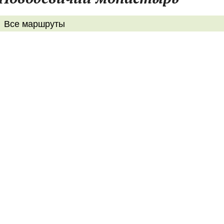
Все маршруты