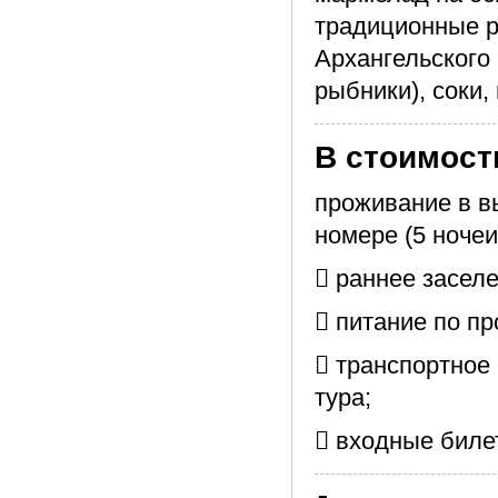
традиционные р
Архангельского 
рыбники), соки,
В стоимост
проживание в в
номере (5 ночеи
 раннее заселе
 питание по пр
 транспортное
тура;
 входные биле