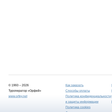
© 1993 – 2026
Как заказать
Туроператор «Орфей»
Способы оплаты
www.orfey.net
Политика конфиденциальности
и защиты информации
Политика cookies