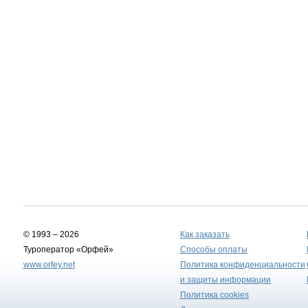
© 1993 – 2026
Как заказать
Туроператор «Орфей»
Способы оплаты
www.orfey.net
Политика конфиденциальности
и защиты информации
Политика cookies