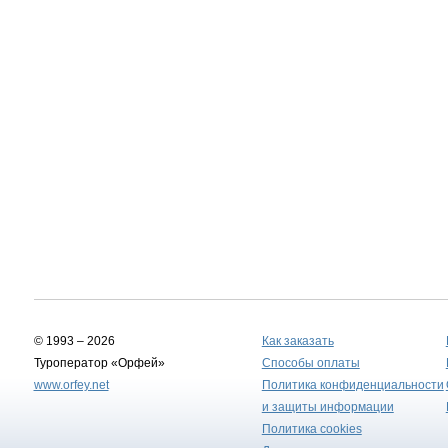
© 1993 – 2026
Как заказать
Туроператор «Орфей»
Способы оплаты
www.orfey.net
Политика конфиденциальности
и защиты информации
Политика cookies