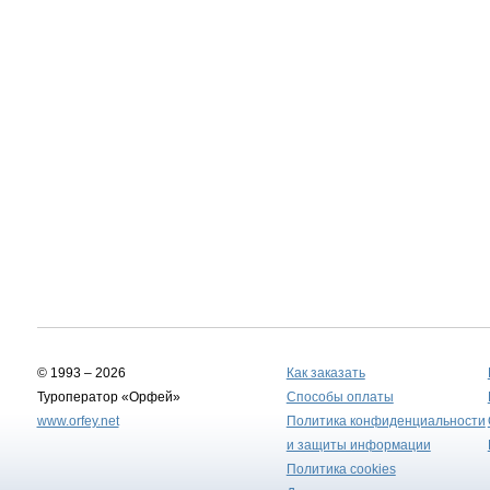
© 1993 – 2026
Как заказать
Туроператор «Орфей»
Способы оплаты
www.orfey.net
Политика конфиденциальности
и защиты информации
Политика cookies