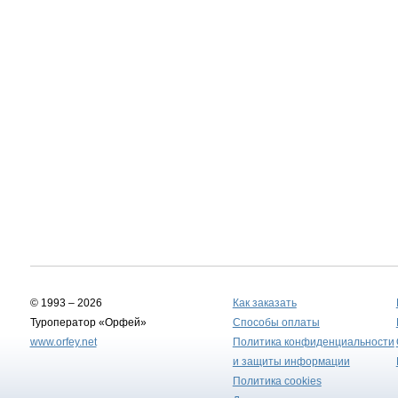
© 1993 – 2026
Как заказать
Туроператор «Орфей»
Способы оплаты
www.orfey.net
Политика конфиденциальности
и защиты информации
Политика cookies