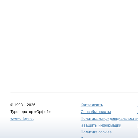
© 1993 – 2026
Как заказать
Туроператор «Орфей»
Способы оплаты
www.orfey.net
Политика конфиденциальности
и защиты информации
Политика cookies