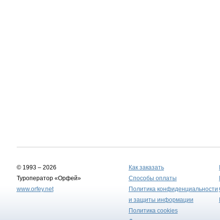
© 1993 – 2026
Как заказать
Туроператор «Орфей»
Способы оплаты
www.orfey.net
Политика конфиденциальности
и защиты информации
Политика cookies