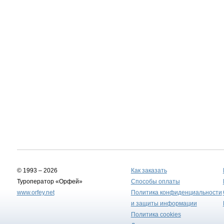
© 1993 – 2026
Как заказать
Туроператор «Орфей»
Способы оплаты
www.orfey.net
Политика конфиденциальности
и защиты информации
Политика cookies