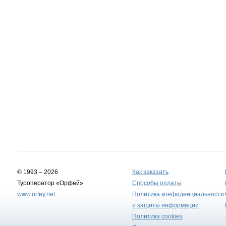
© 1993 – 2026
Как заказать
Туроператор «Орфей»
Способы оплаты
www.orfey.net
Политика конфиденциальности
и защиты информации
Политика cookies