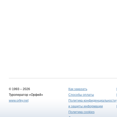
© 1993 – 2026
Как заказать
Туроператор «Орфей»
Способы оплаты
www.orfey.net
Политика конфиденциальности
и защиты информации
Политика cookies