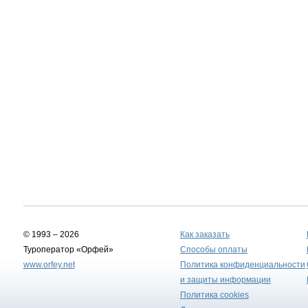
© 1993 – 2026
Как заказать
Туроператор «Орфей»
Способы оплаты
www.orfey.net
Политика конфиденциальности
и защиты информации
Политика cookies