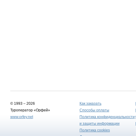
© 1993 – 2026
Как заказать
Туроператор «Орфей»
Способы оплаты
www.orfey.net
Политика конфиденциальности
и защиты информации
Политика cookies