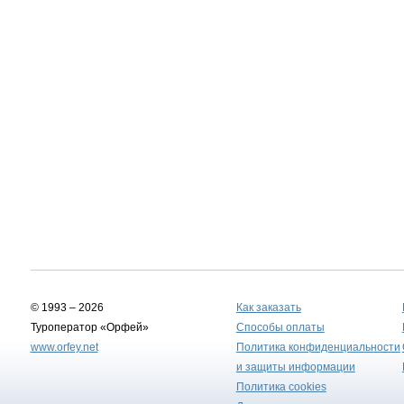
© 1993 – 2026
Как заказать
Туроператор «Орфей»
Способы оплаты
www.orfey.net
Политика конфиденциальности
и защиты информации
Политика cookies