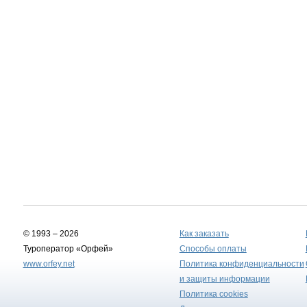
© 1993 – 2026
Как заказать
Туроператор «Орфей»
Способы оплаты
www.orfey.net
Политика конфиденциальности
и защиты информации
Политика cookies