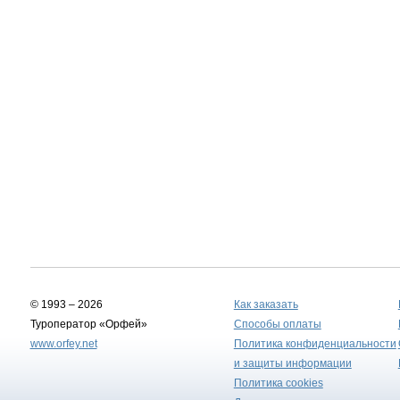
© 1993 – 2026
Как заказать
Туроператор «Орфей»
Способы оплаты
www.orfey.net
Политика конфиденциальности
и защиты информации
Политика cookies