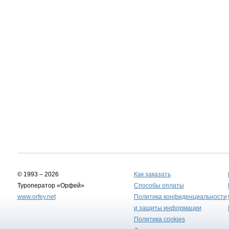
© 1993 – 2026
Как заказать
Туроператор «Орфей»
Способы оплаты
www.orfey.net
Политика конфиденциальности
и защиты информации
Политика cookies