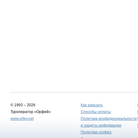
© 1993 – 2026
Как заказать
Туроператор «Орфей»
Способы оплаты
www.orfey.net
Политика конфиденциальности
и защиты информации
Политика cookies