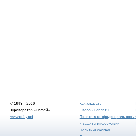
© 1993 – 2026
Как заказать
Туроператор «Орфей»
Способы оплаты
www.orfey.net
Политика конфиденциальности
и защиты информации
Политика cookies