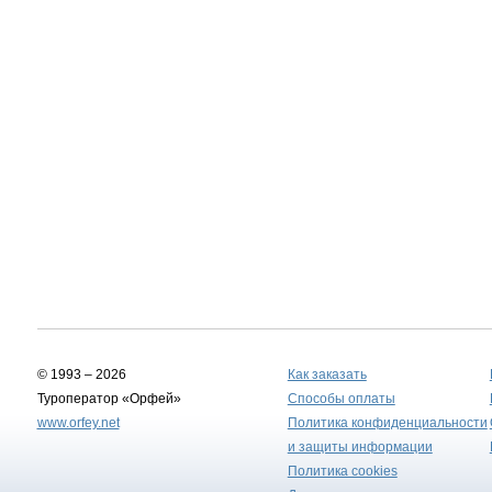
© 1993 – 2026
Как заказать
Туроператор «Орфей»
Способы оплаты
www.orfey.net
Политика конфиденциальности
и защиты информации
Политика cookies