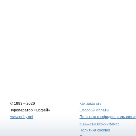
© 1993 – 2026
Как заказать
Туроператор «Орфей»
Способы оплаты
www.orfey.net
Политика конфиденциальности
и защиты информации
Политика cookies