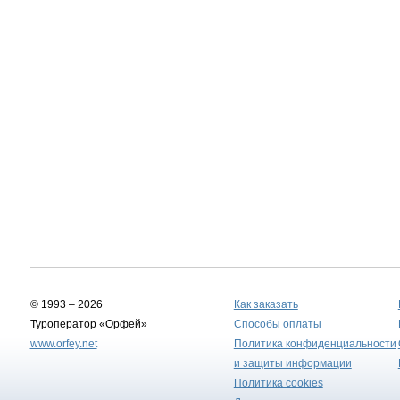
© 1993 – 2026
Как заказать
Туроператор «Орфей»
Способы оплаты
www.orfey.net
Политика конфиденциальности
и защиты информации
Политика cookies