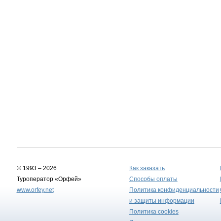
© 1993 – 2026
Как заказать
Туроператор «Орфей»
Способы оплаты
www.orfey.net
Политика конфиденциальности
и защиты информации
Политика cookies