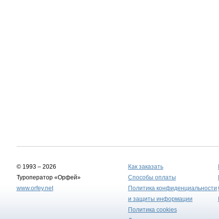
© 1993 – 2026
Как заказать
Туроператор «Орфей»
Способы оплаты
www.orfey.net
Политика конфиденциальности
и защиты информации
Политика cookies