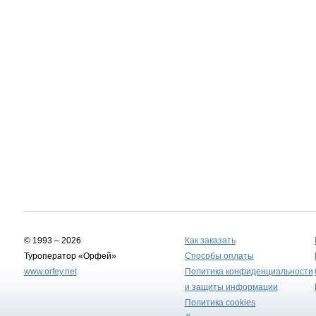
© 1993 – 2026
Как заказать
Туроператор «Орфей»
Способы оплаты
www.orfey.net
Политика конфиденциальности
и защиты информации
Политика cookies