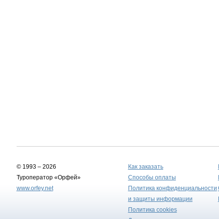
© 1993 – 2026
Как заказать
Туроператор «Орфей»
Способы оплаты
www.orfey.net
Политика конфиденциальности
и защиты информации
Политика cookies