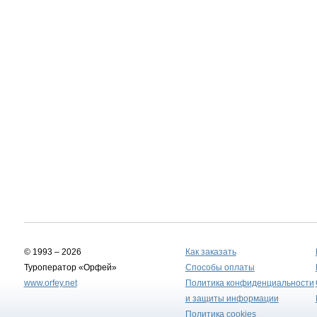
© 1993 – 2026
Как заказать
Туроператор «Орфей»
Способы оплаты
www.orfey.net
Политика конфиденциальности
и защиты информации
Политика cookies