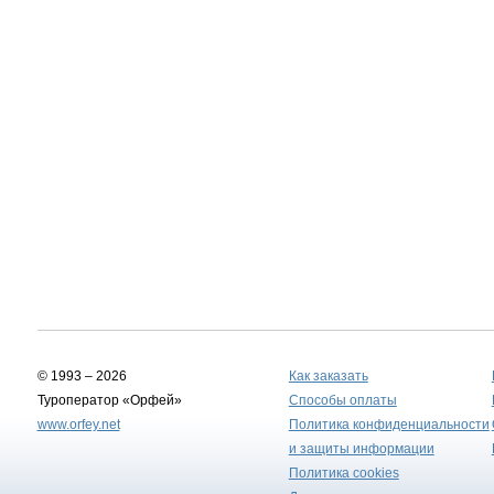
© 1993 – 2026
Как заказать
Туроператор «Орфей»
Способы оплаты
www.orfey.net
Политика конфиденциальности
и защиты информации
Политика cookies