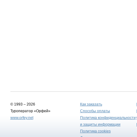
© 1993 – 2026
Как заказать
Туроператор «Орфей»
Способы оплаты
www.orfey.net
Политика конфиденциальности
и защиты информации
Политика cookies