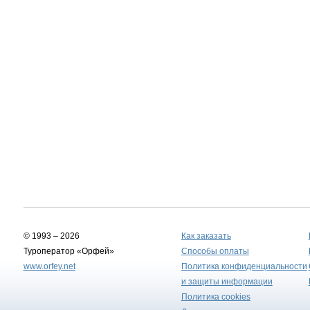
© 1993 – 2026
Как заказать
Туроператор «Орфей»
Способы оплаты
www.orfey.net
Политика конфиденциальности
и защиты информации
Политика cookies