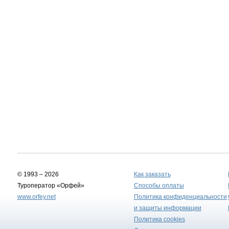
© 1993 – 2026
Как заказать
Туроператор «Орфей»
Способы оплаты
www.orfey.net
Политика конфиденциальности
и защиты информации
Политика cookies