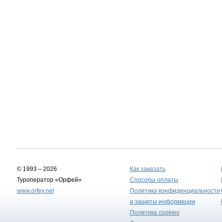
© 1993 – 2026
Как заказать
Туроператор «Орфей»
Способы оплаты
www.orfey.net
Политика конфиденциальности
и защиты информации
Политика cookies